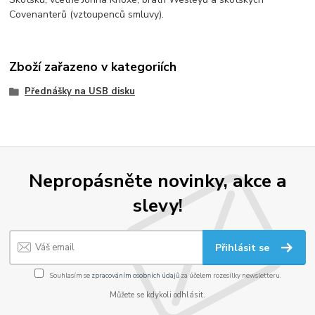
Covenanterů (vztoupenců smluvy).
Zboží zařazeno v kategoriích
Přednášky na USB disku
Nepropásněte novinky, akce a
slevy!
Přihlásit se
Souhlasím se
zpracováním osobních údajů
za účelem rozesílky newsletteru.
Můžete se kdykoli odhlásit.