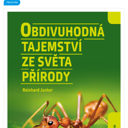
Novinka