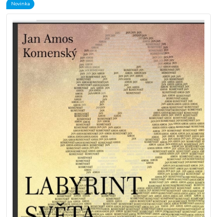
Novinka