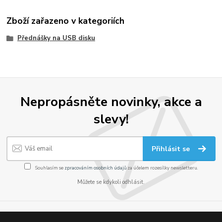
Zboží zařazeno v kategoriích
Přednášky na USB disku
Nepropásněte novinky, akce a
slevy!
Přihlásit se
Souhlasím se
zpracováním osobních údajů
za účelem rozesílky newsletteru.
Můžete se kdykoli odhlásit.