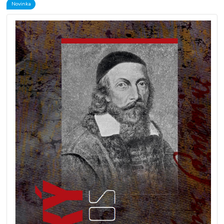
Novinka